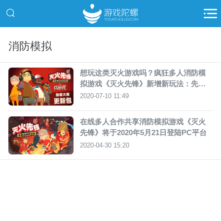
消防模拟
想玩这类灭火游戏吗？疯狂多人消防模
拟游戏《灭火先锋》新增新玩法：先锋
外卖
2020-07-10 11:49
在线多人合作共享消防模拟游戏《灭火
先锋》将于2020年5月21日登陆PC平台
2020-04-30 15:20