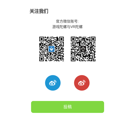
关注我们
官方微信账号:
游戏陀螺与VR陀螺
投稿