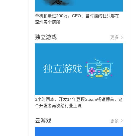
单机销量过200万，CEO：当时赚的钱只够在
深圳买个厕所
独立游戏
更多
3小时回本，开发14年登顶Steam畅销榜首，这
个开发者再次给行业上课
云游戏
更多