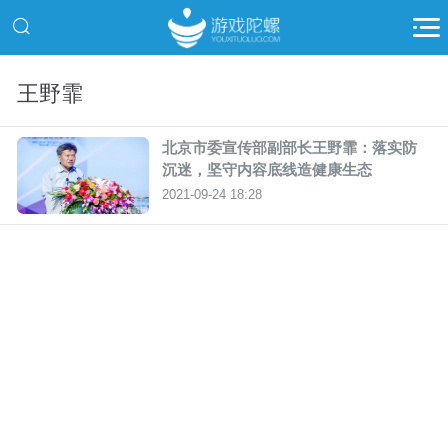
王野霏
北京市委宣传部副部长王野霏：落实防
沉迷，坚守内容底线造健康生态
2021-09-24 18:28