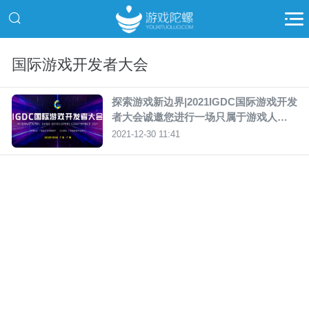
国际游戏开发者大会
探索游戏新边界|2021IGDC国际游戏开发
者大会诚邀您进行一场只属于游戏人的
对话！
2021-12-30 11:41