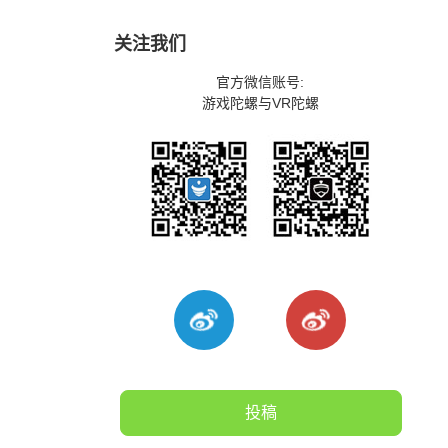
关注我们
官方微信账号:
游戏陀螺与VR陀螺
投稿