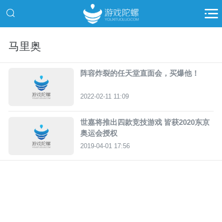
马里奥
阵容炸裂的任天堂直面会，买爆他！
2022-02-11 11:09
世嘉将推出四款竞技游戏 皆获2020东京
奥运会授权
2019-04-01 17:56