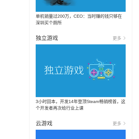
单机销量过200万，CEO：当时赚的钱只够在
深圳买个厕所
独立游戏
更多
3小时回本，开发14年登顶Steam畅销榜首，这
个开发者再次给行业上课
云游戏
更多