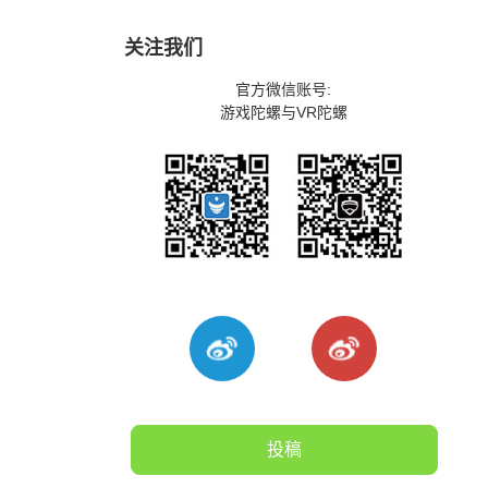
关注我们
官方微信账号:
游戏陀螺与VR陀螺
投稿