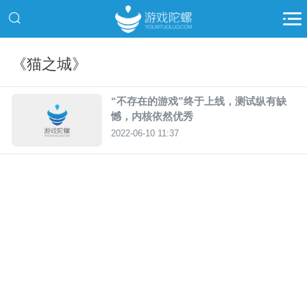
《猫之城》
“不存在的游戏”终于上线，测试纵有缺
憾，内核依然优秀
2022-06-10 11:37