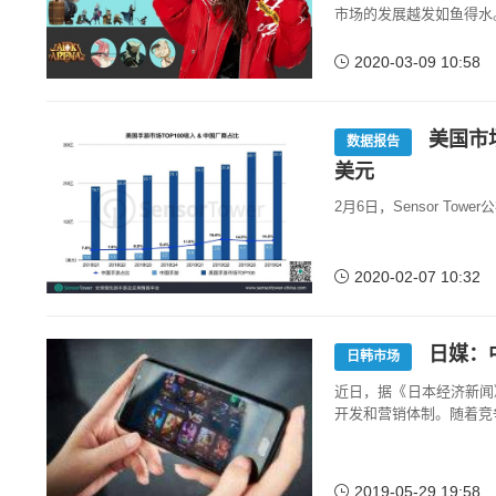
市场的发展越发如鱼得水
2020-03-09 10:58
美国市场
数据报告
美元
2月6日，Sensor To
2020-02-07 10:32
日媒：
日韩市场
近日，据《日本经济新闻
开发和营销体制。随着竞
2019-05-29 19:58