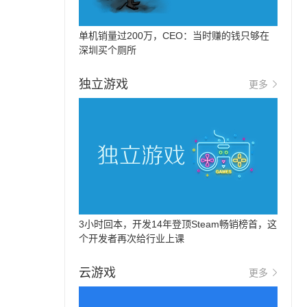
单机销量过200万，CEO：当时赚的钱只够在
深圳买个厕所
独立游戏
更多
3小时回本，开发14年登顶Steam畅销榜首，这
个开发者再次给行业上课
云游戏
更多