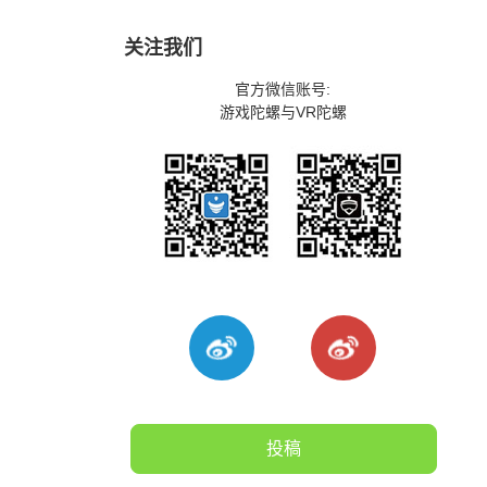
关注我们
官方微信账号:
游戏陀螺与VR陀螺
投稿