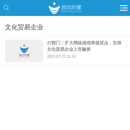
文化贸易企业
27部门：扩大网络游戏审核试点，支持
文化贸易企业上市融资
2022-07-22 11:15