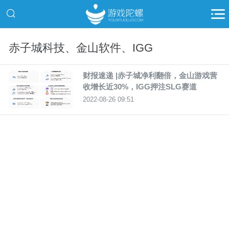
赤子城科技、金山软件、IGG
财报速递 |赤子城净利翻倍，金山游戏营
收增长近30%，IGG押注SLG赛道
2022-08-26 09:51