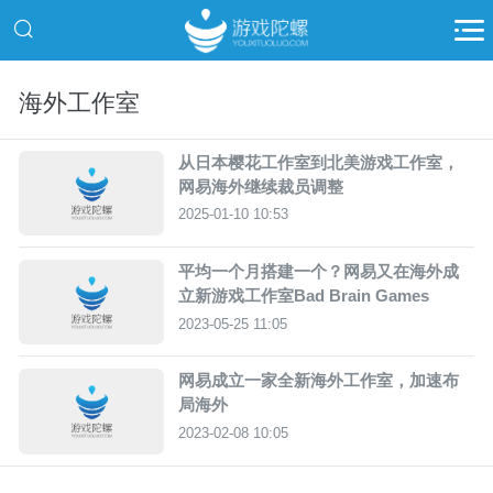
海外工作室
从日本樱花工作室到北美游戏工作室，
网易海外继续裁员调整
2025-01-10 10:53
平均一个月搭建一个？网易又在海外成
立新游戏工作室Bad Brain Games
2023-05-25 11:05
网易成立一家全新海外工作室，加速布
局海外
2023-02-08 10:05