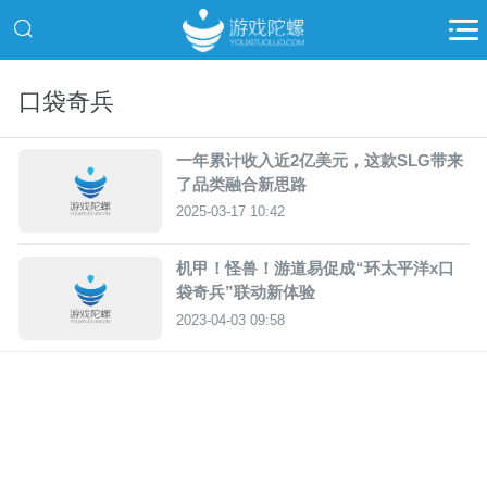
口袋奇兵
一年累计收入近2亿美元，这款SLG带来
了品类融合新思路
2025-03-17 10:42
机甲！怪兽！游道易促成“环太平洋x口
袋奇兵”联动新体验
2023-04-03 09:58