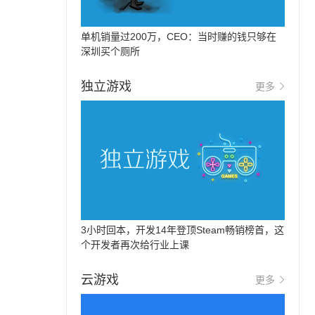
单机销量过200万，CEO：当时赚的钱只够在
深圳买个厕所
独立游戏
更多
3小时回本，开发14年登顶Steam畅销榜首，这
个开发者再次给行业上课
云游戏
更多