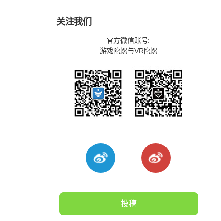
关注我们
官方微信账号:
游戏陀螺与VR陀螺
投稿