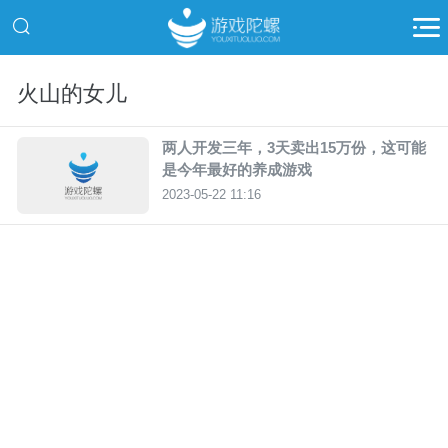
火山的女儿
两人开发三年，3天卖出15万份，这可能
是今年最好的养成游戏
2023-05-22 11:16