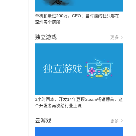
单机销量过200万，CEO：当时赚的钱只够在
深圳买个厕所
独立游戏
更多
3小时回本，开发14年登顶Steam畅销榜首，这
个开发者再次给行业上课
云游戏
更多