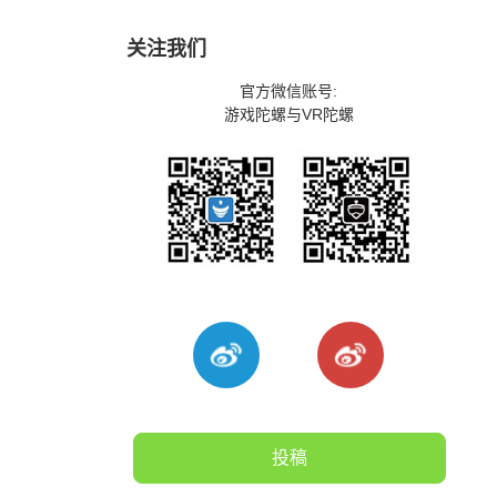
关注我们
官方微信账号:
游戏陀螺与VR陀螺
投稿