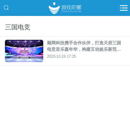
三国电竞
顺网科技携手合作伙伴，打造天府三国
电竞音乐嘉年华，构建互动娱乐新范
式！
2023-12-19 17:25