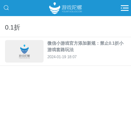
0.1折
微信小游戏官方添加新规：禁止0.1折小
游戏套路玩法
2024-01-19 18:07