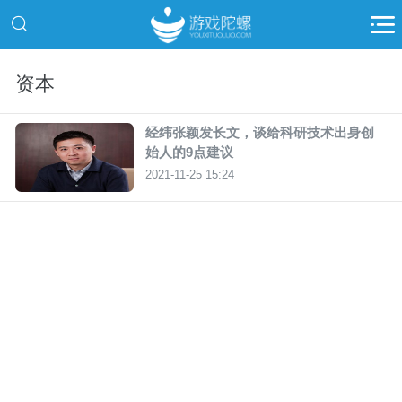
资本
经纬张颖发长文，谈给科研技术出身创
始人的9点建议
2021-11-25 15:24