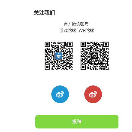
关注我们
官方微信账号:
游戏陀螺与VR陀螺
投稿