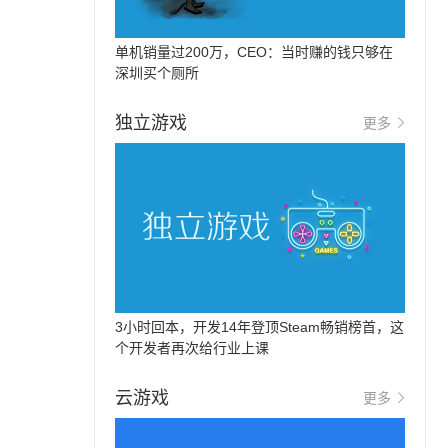
单机销量过200万，CEO：当时赚的钱只够在
深圳买个厕所
独立游戏
更多
3小时回本，开发14年登顶Steam畅销榜首，这
个开发者再次给行业上课
云游戏
更多