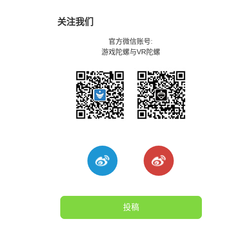
关注我们
官方微信账号:
游戏陀螺与VR陀螺
投稿