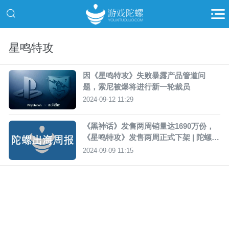
星鸣特攻
因《星鸣特攻》失败暴露产品管道问
题，索尼被爆将进行新一轮裁员
2024-09-12 11:29
《黑神话》发售两周销量达1690万份，
《星鸣特攻》发售两周正式下架 | 陀螺出
海周报
2024-09-09 11:15