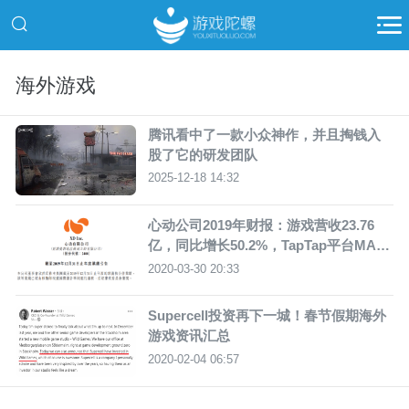
海外游戏
腾讯看中了一款小众神作，并且掏钱入
股了它的研发团队
2025-12-18 14:32
心动公司2019年财报：游戏营收23.76
亿，同比增长50.2%，TapTap平台MAU
1790万
2020-03-30 20:33
Supercell投资再下一城！春节假期海外
游戏资讯汇总
2020-02-04 06:57