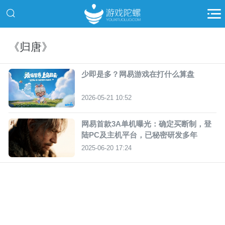
《归唐》
少即是多？网易游戏在打什么算盘
2026-05-21 10:52
网易首款3A单机曝光：确定买断制，登
陆PC及主机平台，已秘密研发多年
2025-06-20 17:24