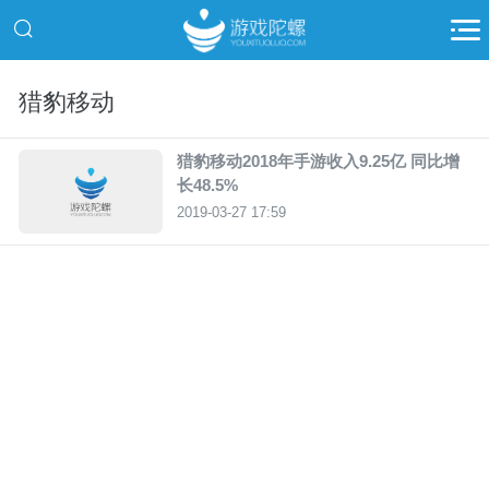
猎豹移动
猎豹移动2018年手游收入9.25亿 同比增
长48.5%
2019-03-27 17:59