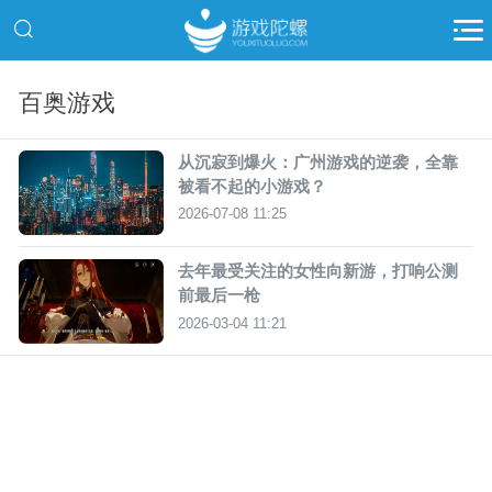
百奥游戏
从沉寂到爆火：广州游戏的逆袭，全靠
被看不起的小游戏？
2026-07-08 11:25
去年最受关注的女性向新游，打响公测
前最后一枪
2026-03-04 11:21