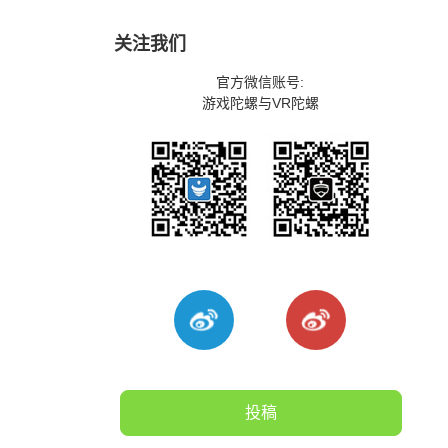
关注我们
官方微信账号:
游戏陀螺与VR陀螺
投稿