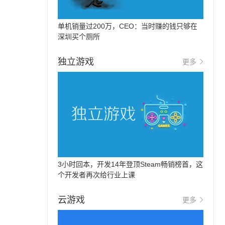
单机销量过200万，CEO：当时赚的钱只够在
深圳买个厕所
独立游戏
更多
3小时回本，开发14年登顶Steam畅销榜首，这
个开发者再次给行业上课
云游戏
更多