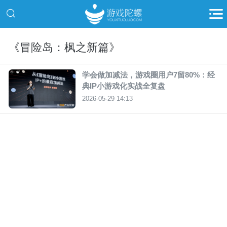
《冒险岛：枫之新篇》
学会做加减法，游戏圈用户7留80%：经
典IP小游戏化实战全复盘
2026-05-29 14:13