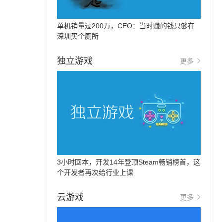
单机销量过200万，CEO：当时赚的钱只够在
深圳买个厕所
独立游戏
更多
3小时回本，开发14年登顶Steam畅销榜首，这
个开发者再次给行业上课
云游戏
更多