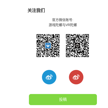
关注我们
官方微信账号:
游戏陀螺与VR陀螺
投稿