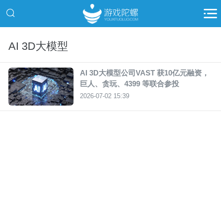
AI 3D大模型
AI 3D大模型公司VAST 获10亿元融资，
巨人、贪玩、4399 等联合参投
2026-07-02 15:39