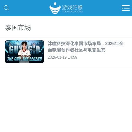
泰国市场
沐瞳科技深化泰国市场布局，2026年全
面赋能创作者社区与电竞生态
2026-01-19 14:59