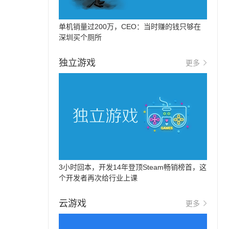
单机销量过200万，CEO：当时赚的钱只够在
深圳买个厕所
独立游戏
更多
3小时回本，开发14年登顶Steam畅销榜首，这
个开发者再次给行业上课
云游戏
更多