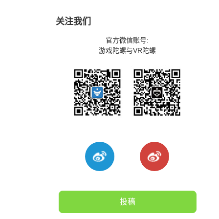
关注我们
官方微信账号:
游戏陀螺与VR陀螺
投稿