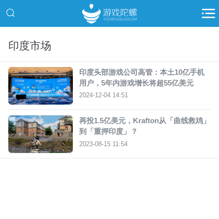
印度市场
印度头部游戏公司高管：本土10亿手机
用户，5年内游戏增长将超55亿美元
2024-12-04 14:51
再投1.5亿美元，Krafton从「曲线救鸡」
到「重押印度」？
2023-08-15 11:54