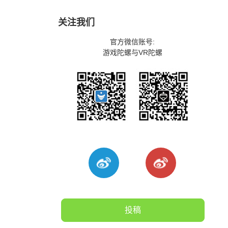
关注我们
官方微信账号:
游戏陀螺与VR陀螺
投稿