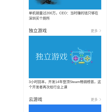
单机销量过200万，CEO：当时赚的钱只够在
深圳买个厕所
独立游戏
更多
3小时回本，开发14年登顶Steam畅销榜首，这
个开发者再次给行业上课
云游戏
更多