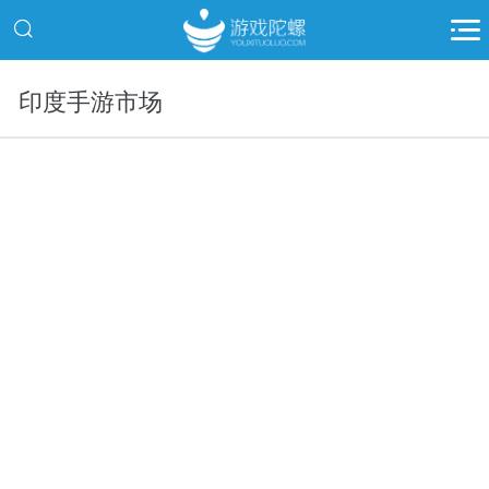
印度手游市场