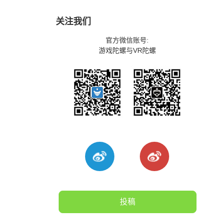
关注我们
官方微信账号:
游戏陀螺与VR陀螺
投稿