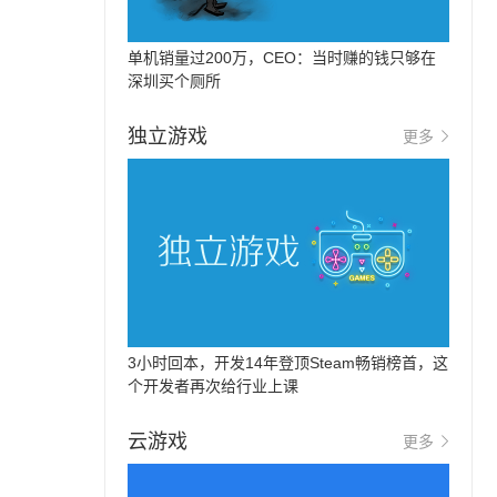
单机销量过200万，CEO：当时赚的钱只够在
深圳买个厕所
独立游戏
更多
3小时回本，开发14年登顶Steam畅销榜首，这
个开发者再次给行业上课
云游戏
更多