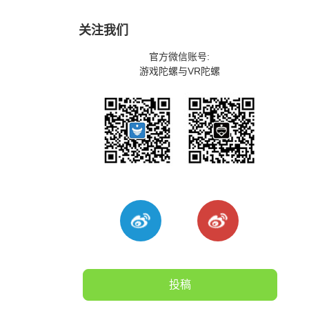
关注我们
官方微信账号:
游戏陀螺与VR陀螺
投稿