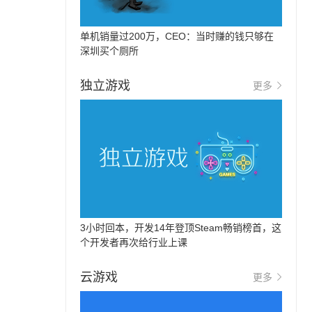
单机销量过200万，CEO：当时赚的钱只够在
深圳买个厕所
独立游戏
更多
3小时回本，开发14年登顶Steam畅销榜首，这
个开发者再次给行业上课
云游戏
更多