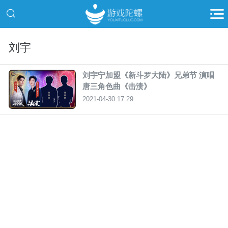
刘宇
刘宇宁加盟《新斗罗大陆》兄弟节 演唱
唐三角色曲《击溃》
2021-04-30 17:29