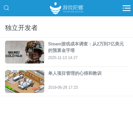
独立开发者
Steam游戏成本调查：从2万到7亿美元
的预算金字塔
2025-11-13 14:27
单人项目管理的心得和教训
2019-06-28 17:23