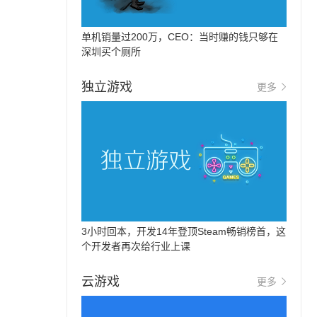
单机销量过200万，CEO：当时赚的钱只够在
深圳买个厕所
独立游戏
更多
3小时回本，开发14年登顶Steam畅销榜首，这
个开发者再次给行业上课
云游戏
更多