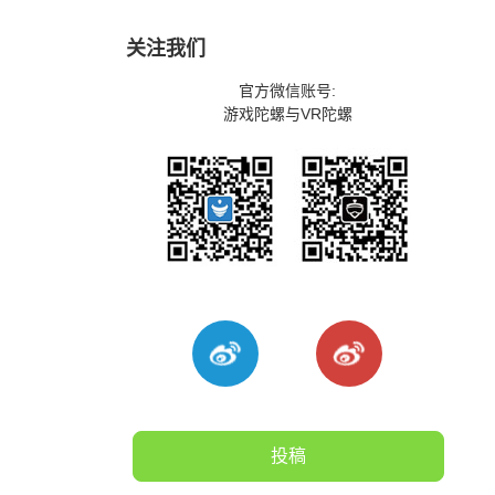
关注我们
官方微信账号:
游戏陀螺与VR陀螺
投稿