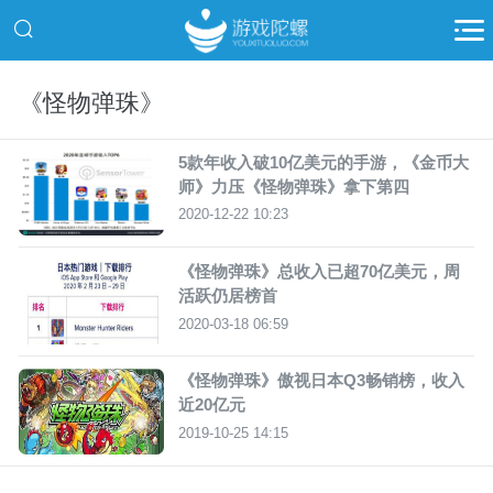
《怪物弹珠》
5款年收入破10亿美元的手游，《金币大
师》力压《怪物弹珠》拿下第四
2020-12-22 10:23
《怪物弹珠》总收入已超70亿美元，周
活跃仍居榜首
2020-03-18 06:59
《怪物弹珠》傲视日本Q3畅销榜，收入
近20亿元
2019-10-25 14:15