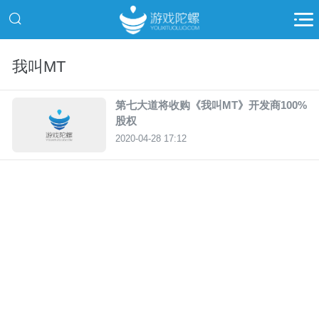
我叫MT
第七大道将收购《我叫MT》开发商100%
股权
2020-04-28 17:12