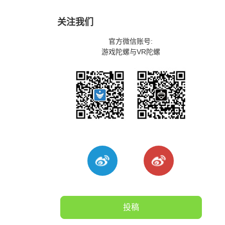
关注我们
官方微信账号:
游戏陀螺与VR陀螺
投稿