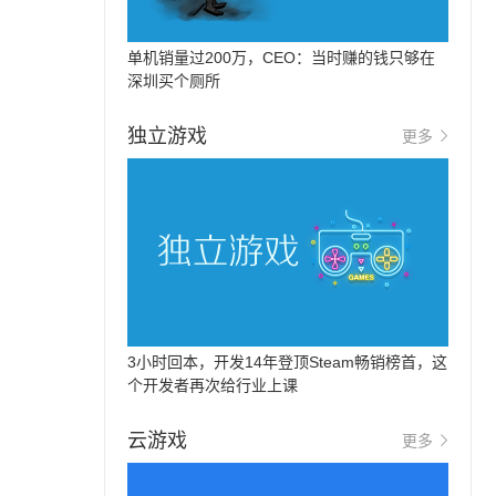
单机销量过200万，CEO：当时赚的钱只够在
深圳买个厕所
独立游戏
更多
3小时回本，开发14年登顶Steam畅销榜首，这
个开发者再次给行业上课
云游戏
更多