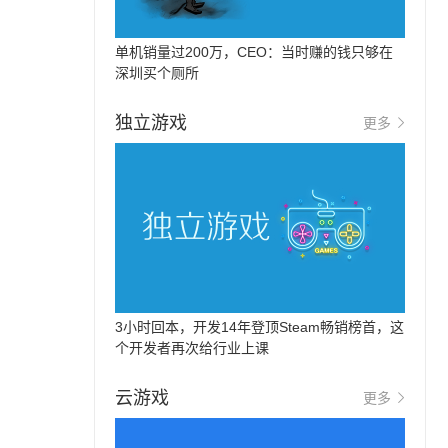
单机销量过200万，CEO：当时赚的钱只够在
深圳买个厕所
独立游戏
更多
3小时回本，开发14年登顶Steam畅销榜首，这
个开发者再次给行业上课
云游戏
更多