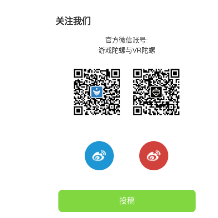
关注我们
官方微信账号:
游戏陀螺与VR陀螺
投稿