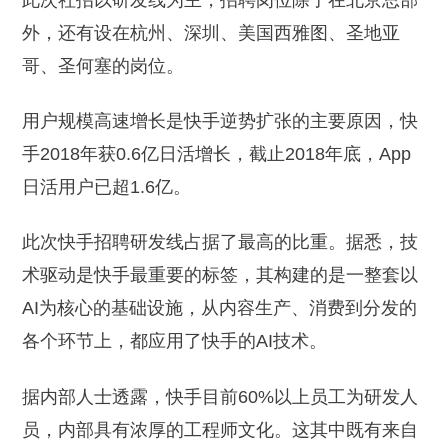
此次社招以研发线为主，招聘岗位除了在北京总部
外，还有设在杭州、深圳、美国西雅图、圣地亚
哥、圣何塞的岗位。
用户规模高速增长是快手逆势扩张的主要原因，快
手2018年获0.6亿日活增长，截止2018年底，App
日活用户已超1.6亿。
此次快手招聘研发线占据了最高的比重。据悉，技
术驱动是快手最重要的标签，其构建的是一整套以
AI为核心的基础设施，从内容生产、消费到分发的
各个环节上，都应用了快手的AI技术。
据内部人士透露，快手目前60%以上员工为研发人
员，内部具有浓厚的工程师文化。这其中既有来自