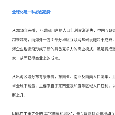
全球化是一种必然趋势
从2018年来看，互联网用户的人口红利逐渐消失，中国互
越来越高，而海外一方面部分地区互联网基础设施趋于成熟，
海企业也逐渐形成了新的具备竞争力的商业模式，就是将成
家，从而获得商业上的成功。
从出海区域分布背景来看，东南亚、南亚及南美人口密集，且
卓全球下载量，主要来自于东南亚及印度等区域人口红利，
断上升。
因此在中美之外的“其它国家和地区”，是互联网特别是移动