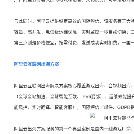
与此同时，阿里云提供稳定高效的国际短信，该服务有三大
容量、高并发，电信级运维保障，实时监控一秒自动切换；二
第三点则是价格便宜，按需付费，发送成功实时扣费，一国一
阿里云互联网出海方案
阿里云互联网出海解决方案核心覆盖游戏出海、音视频出海
（全球全站加速、全球智能互联、IPV6混部）、运维效能
能风控、实时翻译、智能客服），国际短信／邮件、GDPR
阿里云出海方案服务的第一个典型案例是国内一线游戏厂商