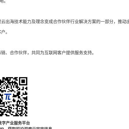
应用。
里云出海技术能力及理念变成合作伙伴行业解决方案的一部分，推动
客户。
态链、合作伙伴，共同为互联网客户提供服务支持。
数字产业服务平台