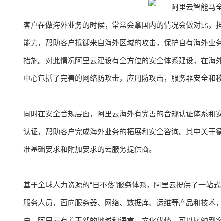
客户在做海外业务的时候，常常会拿国内的情况会做对比，
能力，帮助客户抵御来自海外区域的攻击，保护自有海外业
措施。对此情况阿里云建设有全方位的安全体系建设，在海
中心包括了完善的网络防攻击，应用防攻击，服务器安全和
同时在安全合规层面，阿里云海外有完善的合规认证体系和安全
认证，帮助客户完成海外业务的拓展和安全咨询。其中关于德
准基础要求和附加要求的云服务提供商。
基于全球人力资源的“日不落”服务体系，阿里云提供了一站
服务人员，面向服务器、网络、数据库、运维等产品和技术，
户，阿里云有着天然的地域和语言、文化优势，可以接触到客