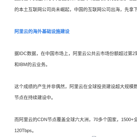
的本土互联网公司尚未崛起，中国的互联网公司出海，先拿
阿里云的海外基础设施建设
据IDC数据，在中国市场上，阿里云公共云市场份额超过第2到
和IBM的云业务。
这个成绩的产生并非偶然，阿里云在全球投资建设超大规模数
节点在持续建设中。
而阿里云的CDN节点覆盖全球六大洲，70多个国家，1500+
120Tbps。