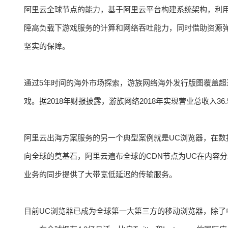
阿里云全球节点的能力，基于阿里云平台构建系统架构，利
障高负载下游戏服务的计算和网络吞吐能力，同时借助资源
坚实的保障。
通过5年时间的海外市场探索，游族网络海外发行版图覆盖超过
戏。据2018年财报披露，游族网络2018年实现营业总收入36.
阿里云出海方案服务的另一个典型案例就是UC浏览器，在数据
向全球的奠基石，阿里云遍布全球的CDN节点为UC在内容
业务的同步提供了大带宽低延迟的传输服务。
目前UC浏览器已成为全球第一大第三方的移动浏览器，除