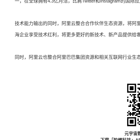
一，在全球拥有4.3亿月活，比肩Twitter和Instagram的国际
技术能力输出的同时，阿里云整合合作伙伴生态资源，将阿
海企业享受技术红利，将更多更好的新技术、新产品提供给
同时，阿里云也整合阿里巴巴集团资源和相关互联网行业生
元宇宙