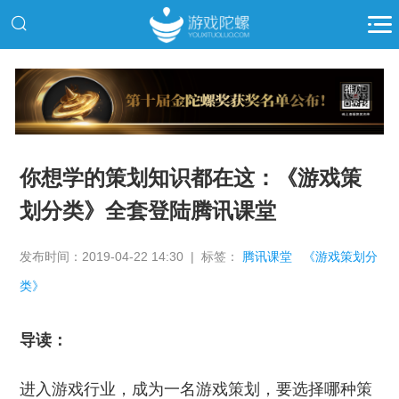
推广
你想学的策划知识都在这：《游戏策
划分类》全套登陆腾讯课堂
发布时间：2019-04-22 14:30 | 标签：
腾讯课堂
《游戏策划分
类》
导读：
进入游戏行业，成为一名游戏策划，要选择哪种策