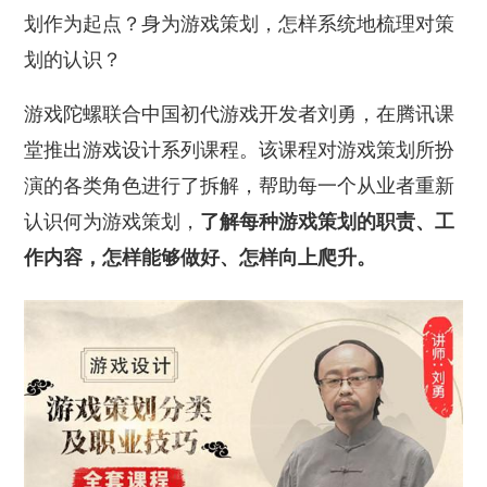
划作为起点？身为游戏策划，怎样系统地梳理对策
划的认识？
游戏陀螺联合中国初代游戏开发者刘勇，在腾讯课
堂推出游戏设计系列课程。该课程对游戏策划所扮
演的各类角色进行了拆解，帮助每一个从业者重新
认识何为游戏策划，
了解每种游戏策划的职责、工
作内容，怎样能够做好、怎样向上爬升。