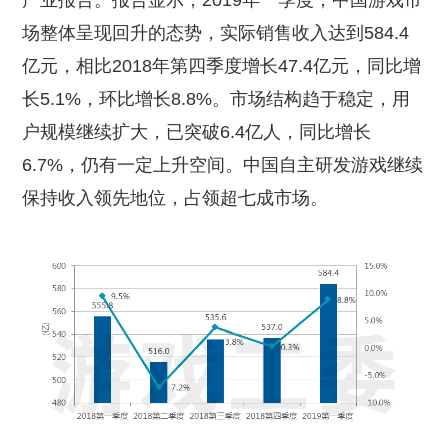
产业报告。报告显示，2019年一季度，中国游戏市
场整体呈现回升的态势，实际销售收入达到584.4
亿元，相比2018年第四季度增长47.4亿元，同比增
长5.1%，环比增长8.8%。市场结构趋于稳定，用
户规模继续扩大，已突破6.4亿人，同比增长
6.7%，仍有一定上升空间。中国自主研发游戏继续
保持收入领先地位，占领超七成市场。