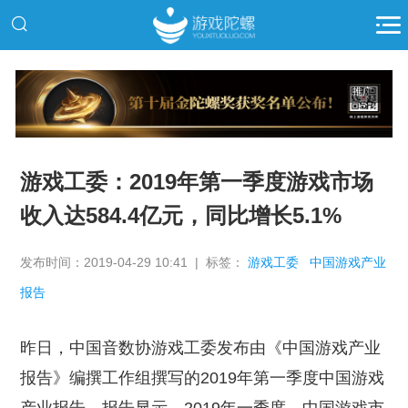
推广
游戏工委：2019年第一季度游戏市场
收入达584.4亿元，同比增长5.1%
发布时间：2019-04-29 10:41 | 标签：
游戏工委
中国游戏产业
报告
昨日，中国音数协游戏工委发布由《中国游戏产业
报告》编撰工作组撰写的2019年第一季度中国游戏