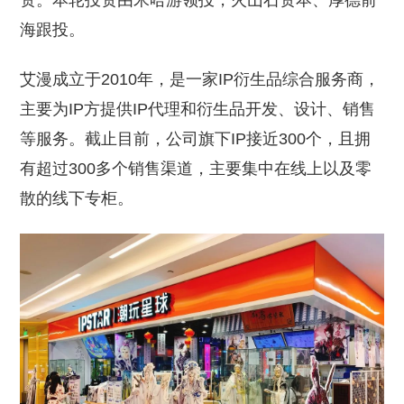
资。本轮投资由米哈游领投，火山石资本、厚德前
海跟投。
艾漫成立于2010年，是一家IP衍生品综合服务商，
主要为IP方提供IP代理和衍生品开发、设计、销售
等服务。截止目前，公司旗下IP接近300个，且拥
有超过300多个销售渠道，主要集中在线上以及零
散的线下专柜。