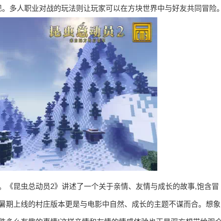
现。多人职业对战的玩法则让玩家可以在方块世界中与好友共同冒险
。《昆虫总动员2》讲述了一个关于亲情、友情与成长的故事,饱含冒
年暑期上线的村庄版本更是与电影中自然、成长的主题不谋而合。想象