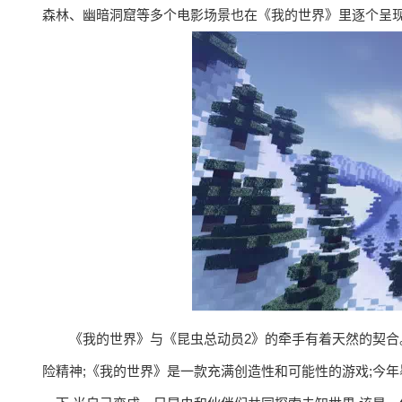
森林、幽暗洞窟等多个电影场景也在《我的世界》里逐个呈
《我的世界》与《昆虫总动员2》的牵手有着天然的契合
险精神;《我的世界》是一款充满创造性和可能性的游戏;今