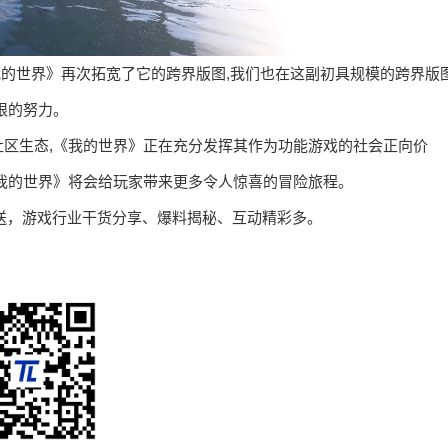
我的世界》再次拓宽了它的跨界版图,我们也在这副初具规模的跨界版
限的努力。
区生态,《我的世界》正在充分发挥其作为功能游戏的社会正向价
我的世界》将会给玩家带来更多令人惊喜的冒险旅程。
定时推送，游戏行业干货分享、爆料揭秘、互动精彩多。