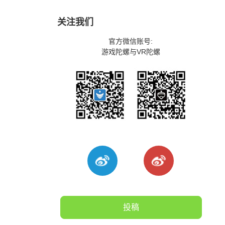
关注我们
官方微信账号:
游戏陀螺与VR陀螺
投稿