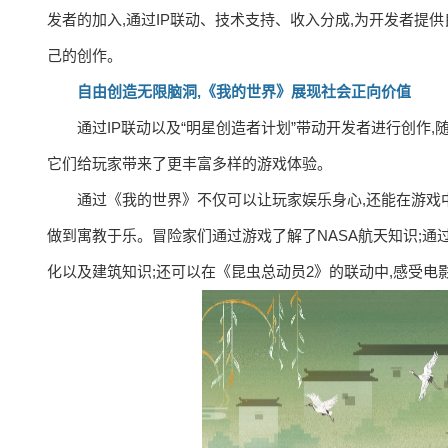
发者的加入,通过IP联动、技术支持、收入分成,为开发者提
己的创作。
自由创造无限脑洞,《我的世界》展现社会正向价值
通过IP联动以及“明星创造者计划”带动开发者进行创作
它们给玩家带来了更丰富多样的游戏体验。
通过《我的世界》不仅可以让玩家娱乐身心,还能在游戏
做到寓教于乐。冒险家们通过游戏了解了NASA航天知识;通
化以及建筑知识;还可以在《昆虫总动员2》的联动中,感受电