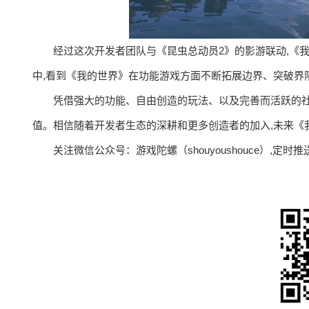
经过这次开发者团队与《昆虫总动员2》的影游联动,《
中,看到《我的世界》在功能游戏方面不断拓展边界、突破界
凭借强大的功能、自由创造的玩法、以及完善而活跃的社
值。相信随着开发者生态的深耕和更多创造者的加入,未来《
关注微信公众号：游戏陀螺（shouyoushouce）,